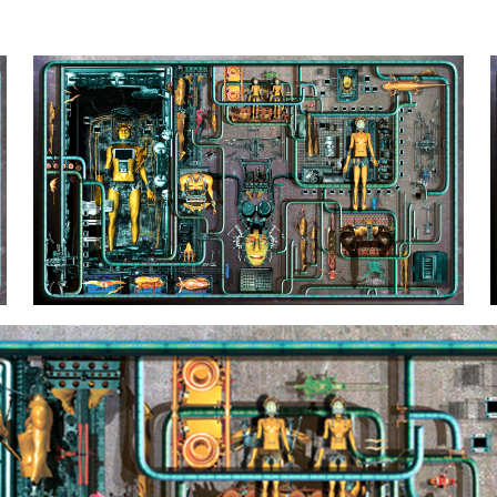
關於西米
專案作品