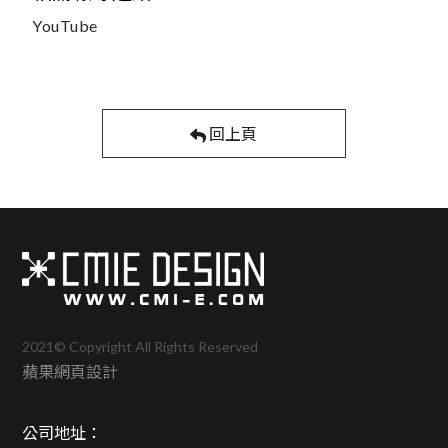
YouTube
回上頁
2021© Copyright All Rights Reserved
蘋果網頁設計
公司地址：