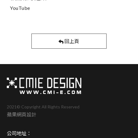
YouTube
回上頁
2021© Copyright All Rights Reserved
蘋果網頁設計
公司地址：