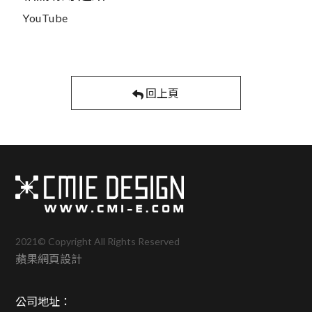
YouTube
回上頁
2021© Copyright All Rights Reserved
蘋果網頁設計
公司地址：