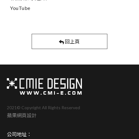
YouTube
回上頁
2021© Copyright All Rights Reserved
蘋果網頁設計
公司地址：