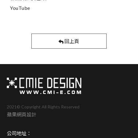
YouTube
回上頁
2021© Copyright All Rights Reserved
蘋果網頁設計
公司地址：